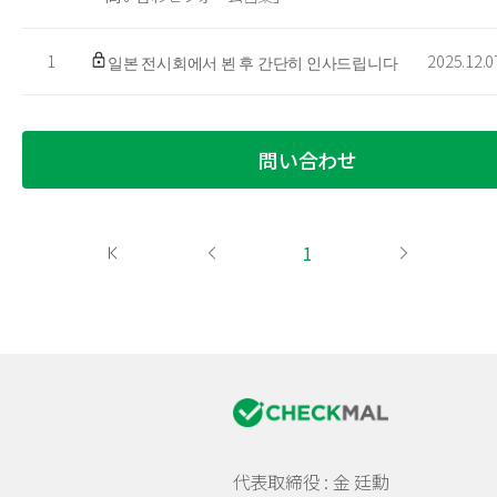
1
2025.12.0
일본 전시회에서 뵌 후 간단히 인사드립니다
問い合わせ
1
代表取締役 : 金 廷勳