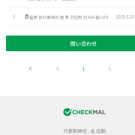
1
2025.12.0
일본 전시회에서 뵌 후 간단히 인사드립니다
問い合わせ
1
代表取締役 : 金 廷勳