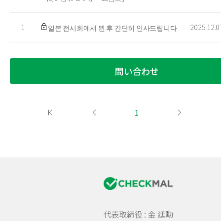
1
2025.12.0
일본 전시회에서 뵌 후 간단히 인사드립니다
問い合わせ
1
代表取締役 : 金 廷勳