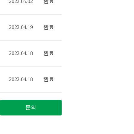
2022.05.02
완료
2022.04.19
완료
2022.04.18
완료
2022.04.18
완료
문의