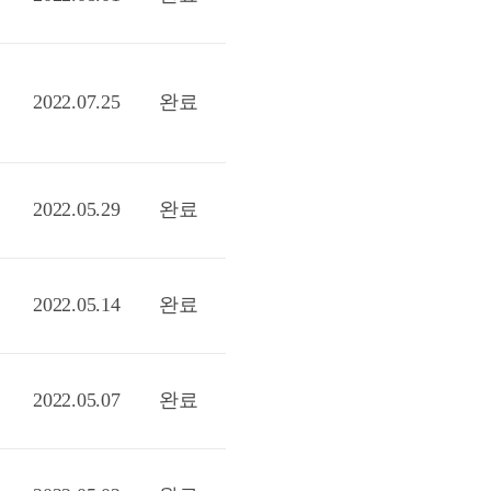
2022.07.25
완료
2022.05.29
완료
2022.05.14
완료
2022.05.07
완료