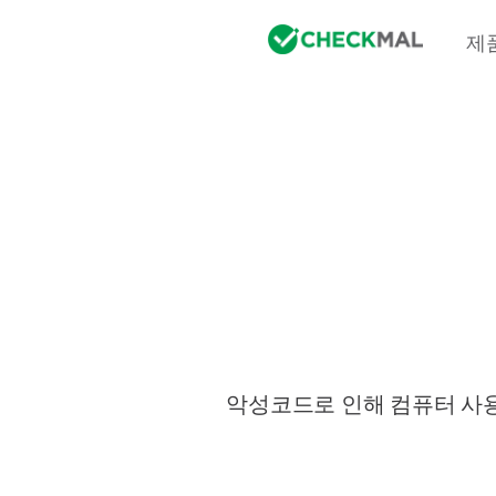
제
악성코드로 인해 컴퓨터 사용