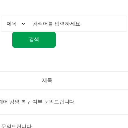
검색
제목
섬웨어 감염 복구 여부 문의드립니다.
 문의드립니다.