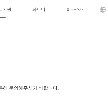
객지원
파트너
회사소개
 통해 문의해주시기 바랍니다.