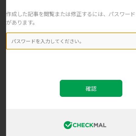
作成した記事を閲覧または修正するには、パスワードを
があります。