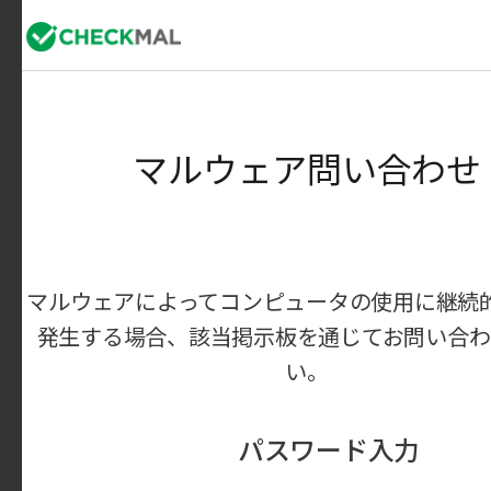
マルウェア問い合わせ
マルウェアによってコンピュータの使用に継続的
発生する場合、該当掲示板を通じてお問い合わせ
い。
パスワード入力