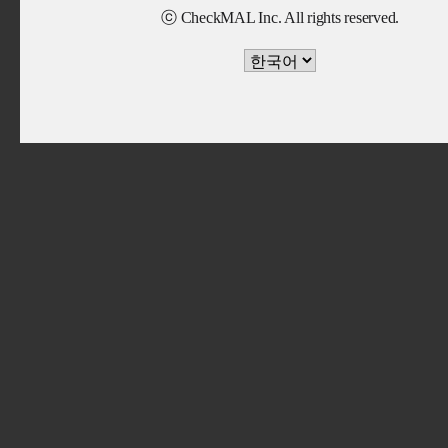
ⓒ CheckMAL Inc. All rights reserved.