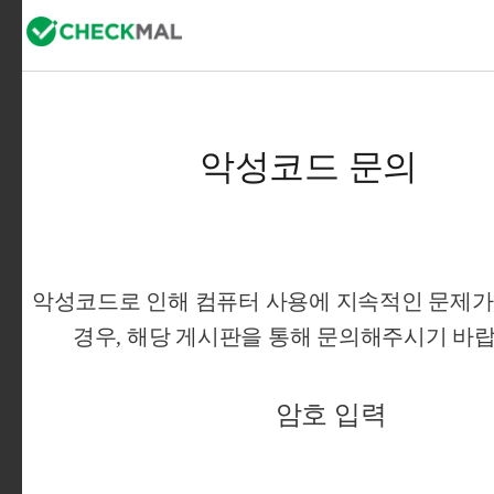
악성코드 문의
악성코드로 인해 컴퓨터 사용에 지속적인 문제가 
경우, 해당 게시판을 통해 문의해주시기 바랍니
암호 입력