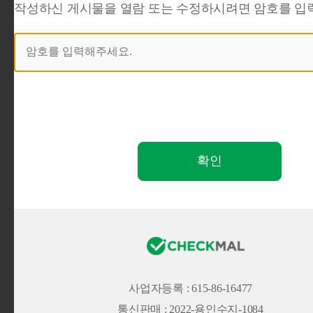
작성하신 게시물을 열람 또는 수정하시려면 암호를 입력해
사업자등록 : 615-86-16477
통신판매 : 2022-용인수지-1084