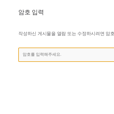
암호 입력
작성하신 게시물을 열람 또는 수정하시려면 암호