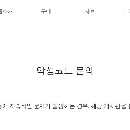
품소개
구매
자료
고
악성코드 문의
에 지속적인 문제가 발생하는 경우, 해당 게시판을