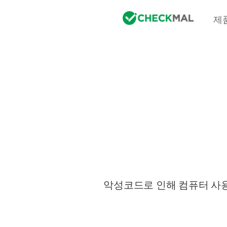
제
악성코드로 인해 컴퓨터 사용