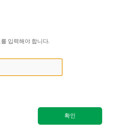
를 입력해야 합니다.