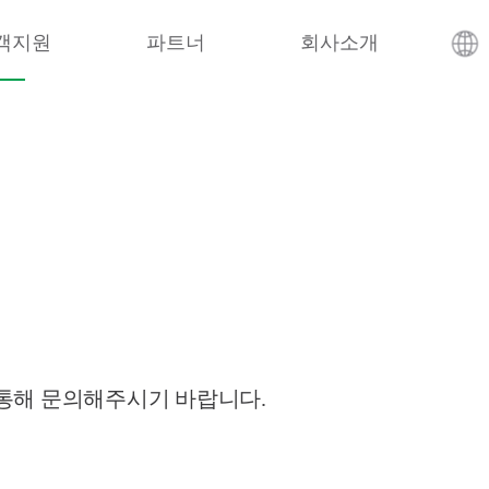
객지원
파트너
회사소개
 통해 문의해주시기 바랍니다.