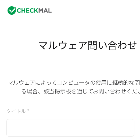
マルウェア問い合わせ
マルウェアによってコンピュータの使用に継続的な問
る場合、該当掲示板を通じてお問い合わせくだ
タイトル *