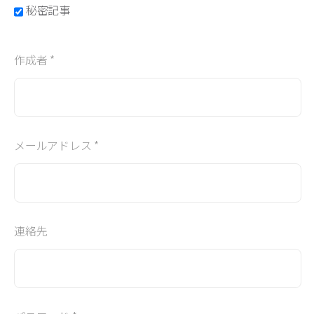
秘密記事
作成者 *
メールアドレス *
連絡先