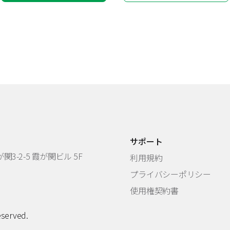
サポート
3-2-5 霞が関ビル 5F
利用規約
プライバシーポリシー
使用権契約書
eserved.