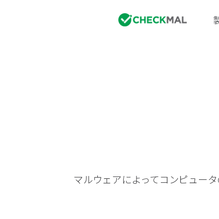
マルウェアによってコンピュータ