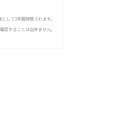
記録として3年間保管されます。
確認することは出来ません。