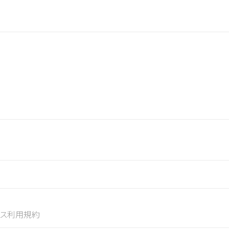
ス利用規約