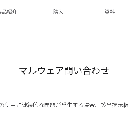
製品紹介
購入
資料
マルウェア問い合わせ
の使用に継続的な問題が発生する場合、該当掲示