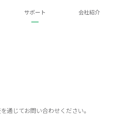
サポート
会社紹介​
板を通じてお問い合わせください。