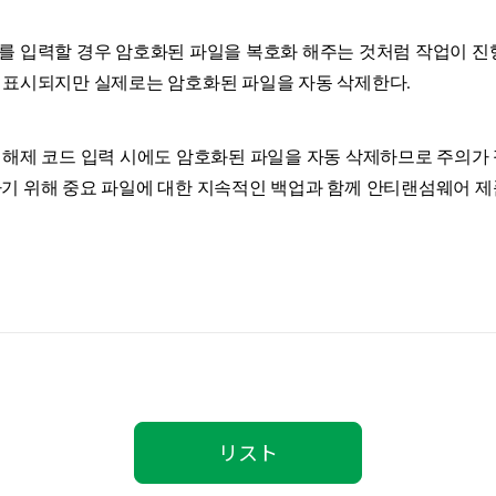
를 입력할 경우 암호화된 파일을 복호화 해주는 것처럼 작업이 진행
 표시되지만 실제로는 암호화된 파일을 자동 삭제한다.
 해제 코드 입력 시에도 암호화된 파일을 자동 삭제하므로 주의가
기 위해 중요 파일에 대한 지속적인 백업과 함께 안티랜섬웨어 
リスト