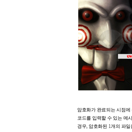
암호화가 완료되는 시점에 
코드를 입력할 수 있는 메시
경우, 암호화된 1개의 파