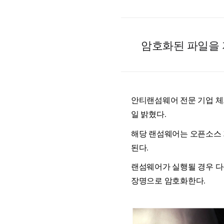
암호화된 파일을 자
안티랜섬웨어 전문 기업 체크
일 밝혔다.
해당 랜섬웨어는 오픈소스 기
된다.
랜섬웨어가 실행될 경우 다운로
장명으로 암호화한다.