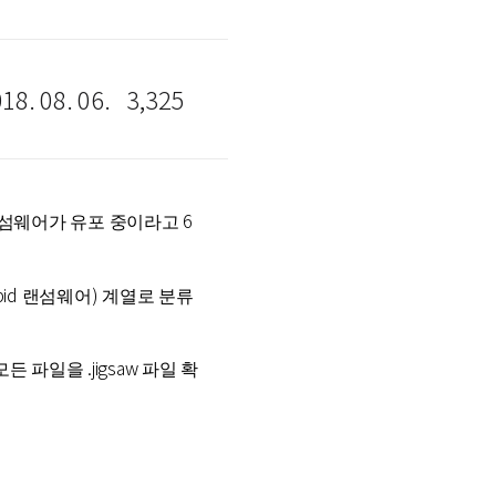
18. 08. 06.
3,325
랜섬웨어가 유포 중이라고 6
id 랜섬웨어) 계열로 분류
파일을 .jigsaw 파일 확