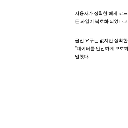
사용자가 정확한 해제 코드
든 파일이 복호화 되었다고
금전 요구는 없지만 정확한
“데이터를 안전하게 보호하
말했다.