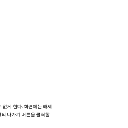
 없게 한다. 화면에는 해제
 창의 나가기 버튼을 클릭할