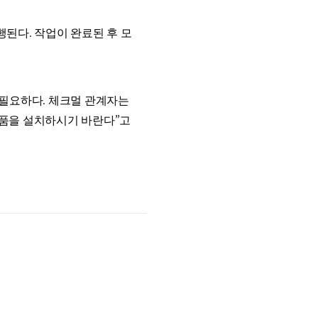
된다. 작업이 완료된 후 모
 필요하다. 체크멀 관계자는
제품을 설치하시기 바란다”고