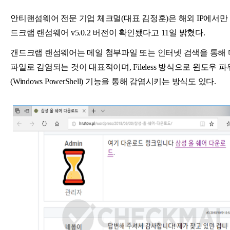
안티랜섬웨어 전문 기업 체크멀(대표 김정훈)은 해외 IP에서만
드크랩 랜섬웨어 v5.0.2 버전이 확인됐다고 11일 밝혔다.
갠드크랩 랜섬웨어는 메일 첨부파일 또는 인터넷 검색을 통해
파일로 감염되는 것이 대표적이며, Fileless 방식으로 윈도우 
(Windows PowerShell) 기능을 통해 감염시키는 방식도 있다.