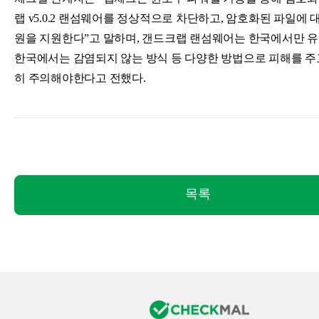
랩 v5.0.2 랜섬웨어를 정상적으로 차단하고, 암호화된 파일에 
원을 지원한다”고 말하며, 갠드크랩 랜섬웨어는 한국에서만 유
한국에서는 감염되지 않는 방식 등 다양한 방법으로 피해를 주
히 주의해야한다고 전했다.
목록