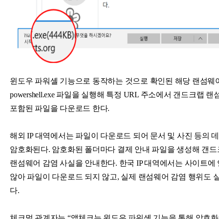
윈도우 파워셸 기능으로 동작하는 것으로 확인된 해당 랜섬웨
powershell.exe 파일을 실행해 특정 URL 주소에서 갠드크랩
포함된 파일을 다운로드 한다.
해외 IP 대역에서는 파일이 다운로드 되어 문서 및 사진 등의 
암호화된다. 암호화된 폴더마다 결제 안내 파일을 생성해 갠드크랩 
랜섬웨어 감염 사실을 안내한다.
한국 IP 대역에서는 사이트에
않아 파일이 다운로드 되지 않고, 실제 랜섬웨어 감염 행위도 
다.
체크멀 관계자는 “앱체크는 윈도우 파워셸 기능을 통해 암호