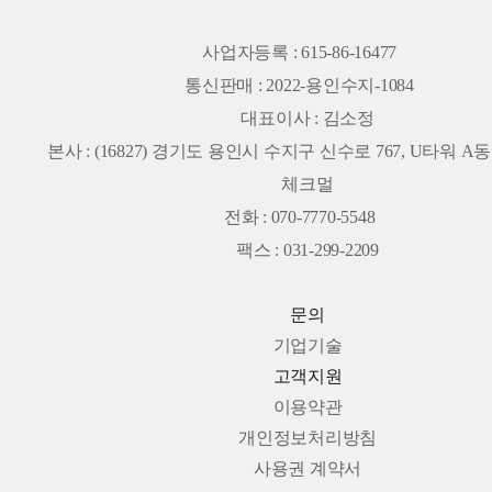
사업자등록 : 615-86-16477
통신판매 : 2022-용인수지-1084
대표이사 : 김소정
본사 :
(16827) 경기도 용인시 수지구 신수로 767, U타워 A동 
체크멀
전화 : 070-7770-5548
팩스 : 031-299-2209
문의
기업기술
고객지원
이용약관
개인정보처리방침
사용권 계약서