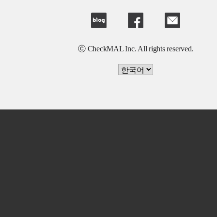
ⓒ CheckMAL Inc. All rights reserved.