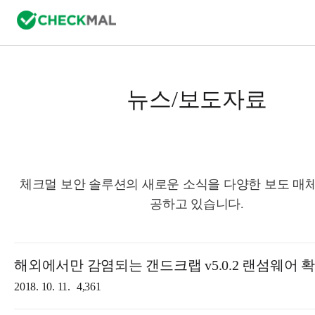
뉴스/보도자료
체크멀 보안 솔루션의 새로운 소식을 다양한 보도 매체
공하고 있습니다.
해외에서만 감염되는 갠드크랩 v5.0.2 랜섬웨어 
2018. 10. 11.
4,361