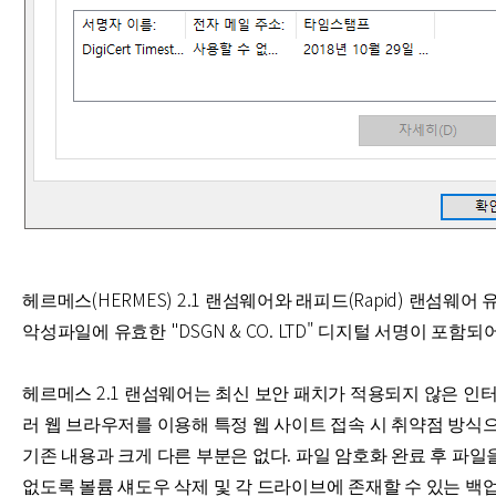
헤르메스(HERMES) 2.1 랜섬웨어와 래피드(Rapid) 랜섬웨어
악성파일에 유효한 "DSGN & CO. LTD" 디지털 서명이 포함되어
헤르메스 2.1 랜섬웨어는 최신 보안 패치가 적용되지 않은 인
러 웹 브라우저를 이용해 특정 웹 사이트 접속 시 취약점 방식
기존 내용과 크게 다른 부분은 없다.
파일 암호화 완료 후 파일
없도록 볼륨 섀도우 삭제 및 각 드라이브에 존재할 수 있는 백