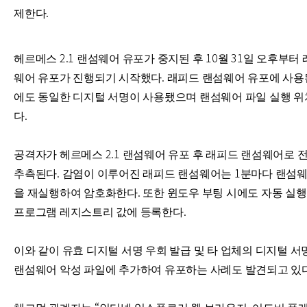
제한다.
헤르메스 2.1 랜섬웨어 유포가 중지된 후 10월 31일 오후부터
웨어 유포가 진행되기 시작했다. 래피드 랜섬웨어 유포에 사
에도 동일한 디지털 서명이 사용됐으며 랜섬웨어 파일 실행 
다.
공격자가 헤르메스 2.1 랜섬웨어 유포 후 래피드 랜섬웨어로 
추측된다.
감염이 이루어진 래피드 랜섬웨어는 1분마다 랜섬웨
을 재실행하여 암호화한다. 또한 윈도우 부팅 시에도 자동 실
프로그램 레지스트리 값에 등록한다.
이와 같이 유효 디지털 서명 우회 발급 및 타 업체의 디지털 
랜섬웨어 악성 파일에 추가하여 유포하는 사례도 발견되고 있다