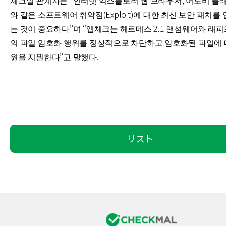
체크멀 관계자는 “
인터넷 익스플로러 웹 브라우저, 어도비 플
와 같은 소프트웨어 취약점(Exploit)에 대한 최신 보안 패치를
는 것이 중요하다”며
“앱체크는 헤르메스 2.1 랜섬웨어와 래
의 파일 암호화 행위를 정상적으로 차단하고 암호화된 파일에 
원을 지원한다”고 말했다.
リスト