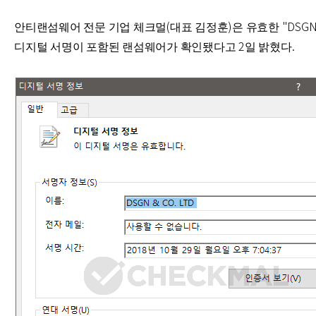
안티랜섬웨어 전문 기업 체크멀(대표 김정훈)은 유효한 "DSGN & 
디지털 서명이 포함된 랜섬웨어가 확인됐다고 2일 밝혔다.