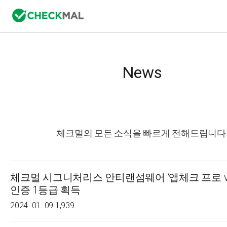
News
체크멀의 모든 소식을 빠르게 전해드립니다
체크멀 시그니처리스 안티랜섬웨어 ‘앱체크 프로 v3.
인증 1등급 획득
2024. 01. 09.
1,939