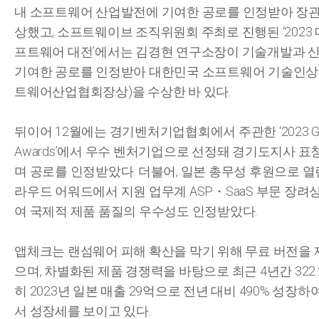
내 소프트웨어 산업발전에 기여한 공로를 인정받아 장
상했고, 소프트웨이브 조직위원회 주최로 진행된 ‘2023
프트웨어 대전’에서는 김경현 연구소장이 기술개발과 
기여한 공로를 인정받아 대한민국 소프트웨어 기술인상
트웨어산업협회장상)을 수상한 바 있다.
뒤이어 12월에는 경기벤처기업협회에서 주관한 ‘2023 G-V
Awards’에서 우수 벤처기업으로 선정돼 경기도지사 표
며 공로를 인정받았다. 더불어, 일본 총무성 후원으로 열린 
라우드 어워드에서 지원 업무계 ASP・SaaS 부문 장려
여 국제적 제품 품질의 우수성도 인정받았다.
앱체크는 랜섬웨어 피해 확산을 막기 위해 무료 버전을 
으며, 차별화된 제품 경쟁력을 바탕으로 최근 4년간 322.2
히 2023년 일본 매출 29억으로 전년 대비 490% 성장
서 성장세를 보이고 있다.