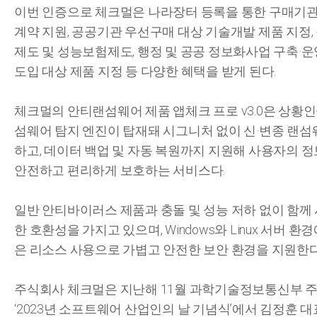
이번 인증으로 체크멀은 나라장터 등록을 통한 구매기
계약 지원, 공공기관 우선구매 대상 기술개발 제품 지정
제도 및 성능보험제도, 행정 및 공공 정보화사업 구축·운
도입 대상 제품 지정 등 다양한 혜택을 받게 된다.
체크멀의 안티랜섬웨어 제품 앱체크 프로 v3.0은 상황인
섬웨어 탐지 엔진이 탑재돼 시그니처 없이 신·변종 랜섬
하고, 데이터 백업 및 자동 복원까지 지원해 사용자의 
안전하고 편리하게 보호하는 서비스다.
일반 안티바이러스 제품과 충돌 및 성능 저하 없이 함께
한 호환성을 가지고 있으며, Windows와 Linux 서버 환
은 리소스 사용으로 가볍고 안전한 보안 환경을 지원한다
주식회사 체크멀은 지난해 11월 과학기술정보통신부 
‘2023년 소프트웨어 산업인의 날 기념식’에서 김정훈 