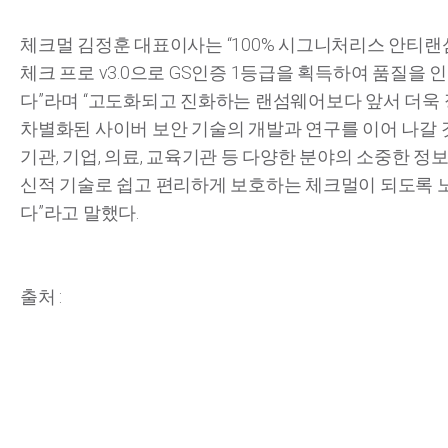
체크멀 김정훈 대표이사는 “100% 시그니처리스 안티
체크 프로 v3.0으로 GS인증 1등급을 획득하여 품질을 
다”라며 “고도화되고 진화하는 랜섬웨어보다 앞서 더욱
차별화된 사이버 보안 기술의 개발과 연구를 이어 나갈 
기관, 기업, 의료, 교육기관 등 다양한 분야의 소중한 정
신적 기술로 쉽고 편리하게 보호하는 체크멀이 되도록 
다”라고 말했다.
출처 :