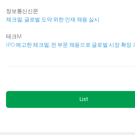
정보통신신문
체크멀, 글로벌 도약 위한 인재 채용 실시
테크M
IPO 예고한 체크멀, 전 부문 채용으로 글로벌 시장 확장
List