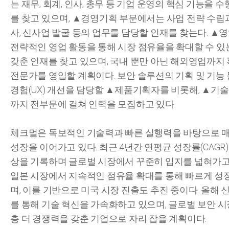
는 재무, 회계, 인사, 총무 등 기업 운영의 핵심 기능을 
를 찾고 있으며, ▲경영기획 부문에서는 사업 전략 수립
사, 신사업 발굴 등의 업무를 담당할 인재를 찾는다. ▲
전략적인 영업 활동을 통해 시장 점유율을 확대할 수 있
갖춘 인재를 찾고 있으며, 국내 뿐만 아닌 해외영업까지
전문가를 영입할 계획이다. 보안 솔루션의 기획 및 기능
경험(UX) 개선을 담당할 ▲제품기획자를 비롯해, ▲기
까지 전부문에 걸쳐 인력을 모집하고 있다.
체크멀은 독보적인 기술력과 빠른 실행력을 바탕으로 
성장을 이어가고 있다. 최근 4년간 연평균 성장률(CAGR)이
상을 기록하며 글로벌 시장에서 꾸준히 입지를 넓혀가고 
일본 시장에서 지속적인 점유율 확대를 통해 빠르게 성
며, 이를 기반으로 미국 시장 진출도 추진 중이다. 올해 
를 통해 기술 혁신을 가속화하고 있으며, 글로벌 보안 
층 더 경쟁력을 갖춘 기업으로 자리 잡을 계획이다.