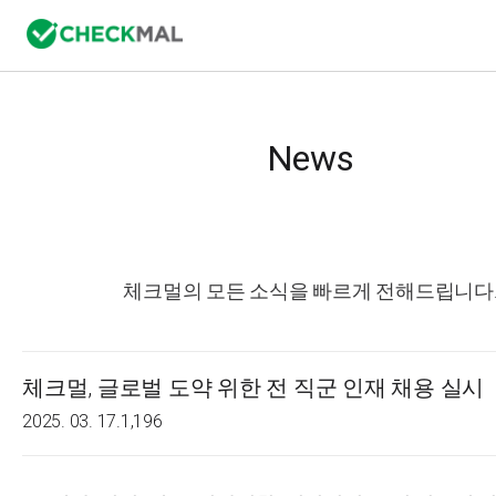
News
체크멀의 모든 소식을 빠르게 전해드립니다
체크멀, 글로벌 도약 위한 전 직군 인재 채용 실시
2025. 03. 17.
1,196