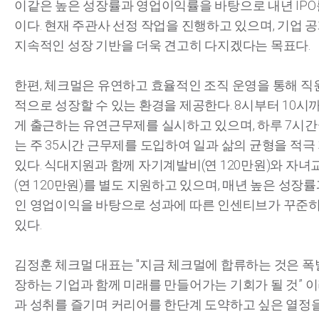
이같은 높은 성장률과 영업이익률을 바탕으로 내년 IPO
이다. 현재 주관사 선정 작업을 진행하고 있으며, 기업 
지속적인 성장 기반을 더욱 견고히 다지겠다는 목표다.
한편, 체크멀은 유연하고 효율적인 조직 운영을 통해 직
적으로 성장할 수 있는 환경을 제공한다. 8시부터 10시
게 출근하는 유연근무제를 실시하고 있으며, 하루 7시
는 주 35시간 근무제를 도입하여 일과 삶의 균형을 적극
있다. 식대지원과 함께 자기계발비(연 120만원)와 자
(연 120만원)를 별도 지원하고 있으며, 매년 높은 성장
인 영업이익을 바탕으로 성과에 따른 인센티브가 꾸준
있다.
김정훈 체크멀 대표는 "지금 체크멀에 합류하는 것은 
장하는 기업과 함께 미래를 만들어가는 기회가 될 것” 이
과 성취를 즐기며 커리어를 한단계 도약하고 싶은 열정을