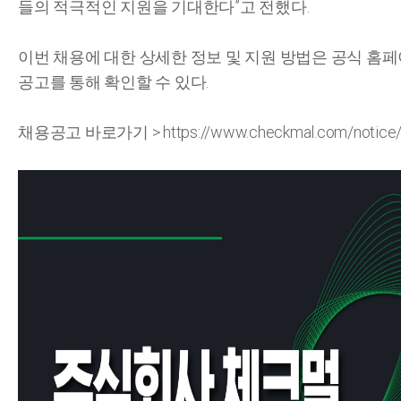
들의 적극적인 지원을 기대한다”고 전했다.
이번 채용에 대한 상세한 정보 및 지원 방법은 공식 홈
공고를 통해 확인할 수 있다.
채용공고 바로가기 >
https://www.checkmal.com/notice