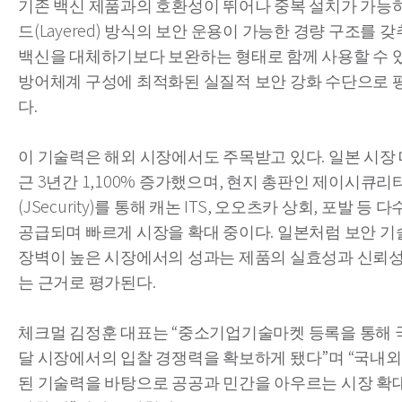
기존 백신 제품과의 호환성이 뛰어나 중복 설치가 가능
드(Layered) 방식의 보안 운용이 가능한 경량 구조를 갖
백신을 대체하기보다 보완하는 형태로 함께 사용할 수 있
방어체계 구성에 최적화된 실질적 보안 강화 수단으로 
다.
이 기술력은 해외 시장에서도 주목받고 있다. 일본 시장
근 3년간 1,100% 증가했으며, 현지 총판인 제이시큐리
(JSecurity)를 통해 캐논 ITS, 오오츠카 상회, 포발 등
공급되며 빠르게 시장을 확대 중이다. 일본처럼 보안 기
장벽이 높은 시장에서의 성과는 제품의 실효성과 신뢰
는 근거로 평가된다.
체크멀 김정훈 대표는 “중소기업기술마켓 등록을 통해 
달 시장에서의 입찰 경쟁력을 확보하게 됐다”며 “국내
된 기술력을 바탕으로 공공과 민간을 아우르는 시장 확