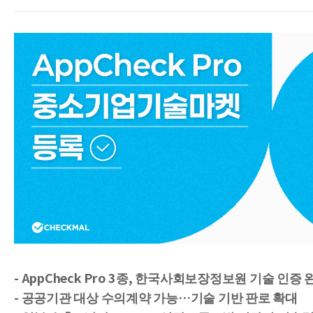
- AppCheck Pro 3종, 한국사회보장정보원 기술 인증 
- 공공기관 대상 수의계약 가능…기술 기반 판로 확대