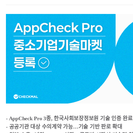
- AppCheck Pro 3종, 한국사회보장정보원 기술 인증 완료
- 공공기관 대상 수의계약 가능…기술 기반 판로 확대