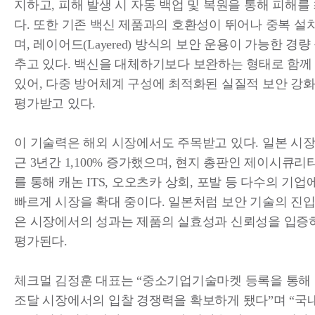
지하고, 피해 발생 시 자동 백업 및 복원을 통해 피해를
다. 또한 기존 백신 제품과의 호환성이 뛰어나 중복 설
며, 레이어드(Layered) 방식의 보안 운용이 가능한 경량
추고 있다. 백신을 대체하기보다 보완하는 형태로 함께
있어, 다중 방어체계 구성에 최적화된 실질적 보안 강
평가받고 있다.
이 기술력은 해외 시장에서도 주목받고 있다. 일본 시장
근 3년간 1,100% 증가했으며, 현지 총판인 제이시큐리티(JS
를 통해 캐논 ITS, 오오츠카 상회, 포발 등 다수의 기
빠르게 시장을 확대 중이다. 일본처럼 보안 기술의 진입
은 시장에서의 성과는 제품의 실효성과 신뢰성을 입증
평가된다.
체크멀 김정훈 대표는 “중소기업기술마켓 등록을 통해
조달 시장에서의 입찰 경쟁력을 확보하게 됐다”며 “국