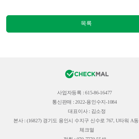
목록
사업자등록 : 615-86-16477
통신판매 : 2022-용인수지-1084
대표이사 : 김소정
본사 :
(16827) 경기도 용인시 수지구 신수로 767, U타워 A동 
체크멀