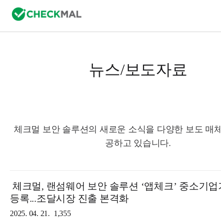
뉴스/보도자료
체크멀 보안 솔루션의 새로운 소식을 다양한 보도 매체
공하고 있습니다.
체크멀, 랜섬웨어 보안 솔루션 ‘앱체크’ 중소기
등록...조달시장 진출 본격화
2025. 04. 21.
1,355