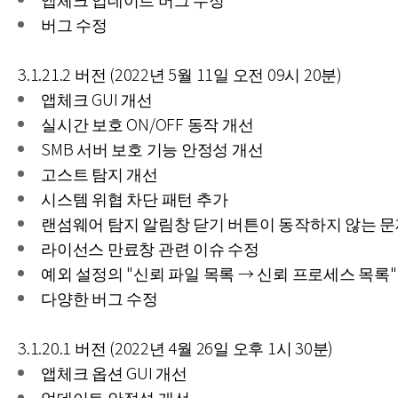
버그 수정
3.1.21.2 버전 (2022년 5월 11일 오전 09시 20분)
앱체크 GUI 개선
실시간 보호 ON/OFF 동작 개선
SMB 서버 보호 기능 안정성 개선
고스트 탐지 개선
시스템 위협 차단 패턴 추가
랜섬웨어 탐지 알림창 닫기 버튼이 동작하지 않는 문
라이선스 만료창 관련 이슈 수정
예외 설정의 "신뢰 파일 목록 → 신뢰 프로세스 목록"
다양한 버그 수정
3.1.20.1 버전 (2022년 4월 26일 오후 1시 30분)
앱체크 옵션 GUI 개선
업데이트 안정성 개선