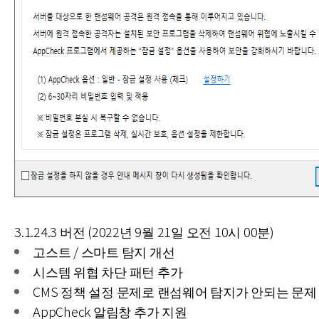
3.1.24.3 버전 (2022년 9월 21일 오전 10시 00분)
고스트 / 스마트 탐지 개선
시스템 위협 차단 패턴 추가
CMS 정책 설정 문제로 랜섬웨어 탐지가 안되는 문제
AppCheck 알림창 추가 지원