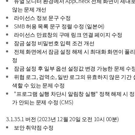
듀얼 모니터 환경에서 AppCheck 전체 화면이 제대
않는 문제 개선
라이선스 정보 문구 수정
SMB 허용 목록 문구 정렬 수정 (일본어)
라이선스 만료창의 구매 링크 연결 페이지 수정
잠금 설정 비밀번호 입력 조건 개선
전체 화면에서 잠금 설정 해제 시 최대화 화면이 풀리
정
잠금 설정 후 일부 옵션 설정값 변경 가능한 문제 수
위협 로그, 검역소, 일반 로그의 유효하지 않은 기간
색할 수 있는 문제 수정
"프로그램 실행 차단시 알림창 실행" 정책 해제 시 
가 안되는 문제 수정 (CMS)
3.1.35.1 버전 (2023년 12월 20일 오전 10시 00분)
보안 취약점 수정