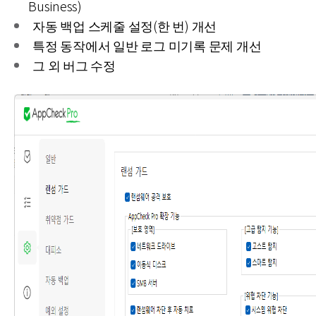
Business)
자동 백업 스케줄 설정(한 번) 개선
특정 동작에서 일반 로그 미기록 문제 개선
그 외 버그 수정