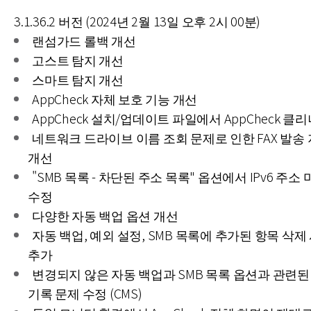
3.1.36.2 버전 (2024년 2월 13일 오후 2시 00분)
랜섬가드 롤백 개선
고스트 탐지 개선
스마트 탐지 개선
AppCheck 자체 보호 기능 개선
AppCheck 설치/업데이트 파일에서 AppCheck 클리
네트워크 드라이브 이름 조회 문제로 인한 FAX 발송
개선
"SMB 목록 - 차단된 주소 목록" 옵션에서 IPv6 주소
수정
다양한 자동 백업 옵션 개선
자동 백업, 예외 설정, SMB 목록에 추가된 항목 삭제
추가
변경되지 않은 자동 백업과 SMB 목록 옵션과 관련된
기록 문제 수정 (CMS)