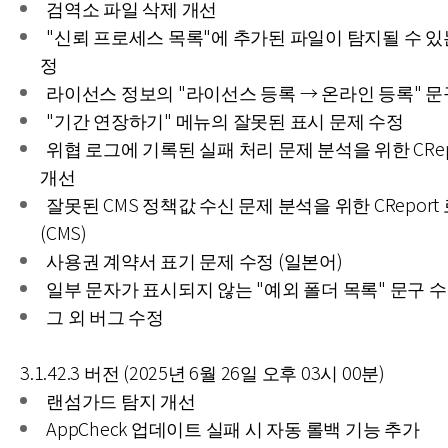
검역소 파일 삭제 개선
"신뢰 프로세스 목록"에 추가된 파일이 탐지될 수 있
정
라이선스 정보의 "라이선스 등록 → 온라인 등록" 문
"기간 연장하기" 메뉴의 잘못된 표시 문제 수정
위협 로그에 기록된 실패 처리 문제 분석을 위한 CRep
개선
잘못된 CMS 정책값 수신 문제 분석을 위한 CReport
(CMS)
사용권 계약서 표기 문제 수정 (일본어)
일부 문자가 표시되지 않는 "예외 폴더 목록" 문구 수
그 외 버그 수정
3.1.42.3 버전 (2025년 6월 26일 오후 03시 00분)
랜섬가드 탐지 개선
AppCheck 업데이트 실패 시 자동 롤백 기능 추가