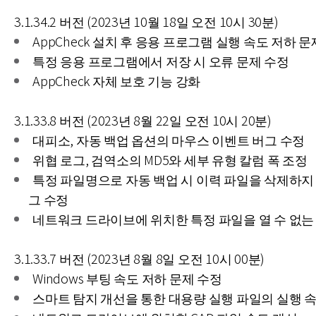
3.1.34.2 버전 (2023년 10월 18일 오전 10시 30분)
AppCheck 설치 후 응용 프로그램 실행 속도 저하 문
특정 응용 프로그램에서 저장 시 오류 문제 수정
AppCheck 자체 보호 기능 강화
3.1.33.8 버전 (2023년 8월 22일 오전 10시 20분)
대피소, 자동 백업 옵션의 마우스 이벤트 버그 수정
위협 로그, 검역소의 MD5와 세부 유형 칼럼 폭 조정
특정 파일명으로 자동 백업 시 이력 파일을 삭제하지
그 수정
네트워크 드라이브에 위치한 특정 파일을 열 수 없는
3.1.33.7 버전 (2023년 8월 8일 오전 10시 00분)
Windows 부팅 속도 저하 문제 수정
스마트 탐지 개선을 통한 대용량 실행 파일의 실행 