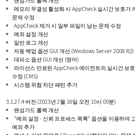
랜섬가드 롤백 개선
메모리 무결성 활성화 시 AppCheck 실시간 보호가
문제 수정
AppCheck 제거 시 일부 파일이 남는 문제 수정
예외 설정 개선
일반 로그 개선
자동 백업 옵션 GUI 개선 (Windows Server 2008 R2)
대피소 옵션 GUI 개선 (영어)
라이선스 만료된 AppCheck 에이전트의 실시간 보호
수정 (CMS)
시스템 위협 차단 패턴 추가
3.1.27.4 버전 (2023년 2월 16일 오전 10시 00분)
랜섬가드 롤백 개선
"예외 설정 - 신뢰 프로세스 목록" 옵션을 이용하여 
예외 추가