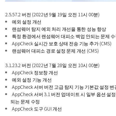
2.5.57.2 버전 (2022년 9월 19일 오전 11시 00분)
예외 설정 개선
랜섬웨어 탐지 예외 처리 개선을 통한 성능 향상
특정 환경에서 랜섬웨어 대피소 백업 안되는 문제 
AppCheck 실시간 보호 상태 전송 기능 추가 (CMS)
랜섬웨어 대피소 경로 설정 문제 개선 (CMS)
3.1.23.2 버전 (2022년 7월 28일 오전 10시 00분)
AppCheck 정보창 개선
예외 설정 기능 개선
AppCheck 서버 버전 고급 탐지 기능 기본값 설정 변
AppCheck 서버 3.1 버전 업데이트 시 일부 옵션 
되는 문제 수정
AppCheck 도구 GUI 개선