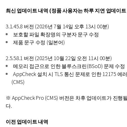
최신 업데이트 내역 (정품 사용자는 하루 지연 업데이트 
3.1.45.8 버전 (2026년 7월 14일 오후 13시 00분)
보호할 파일 확장명의 구분자 문구 수정
제품 문구 수정 (일본어)
2.5.58.1 버전 (2025년 10월 22일 오전 11시 00분)
메모리 접근으로 인한 블루스크린(BSoD) 문제 수정
AppCheck 설치 시 TLS 통신 문제로 인한 12175 에
(CMS)
※ AppCheck Pro (CMS) 버전은 차후 업데이트가 진
다.
이전 업데이트 내역