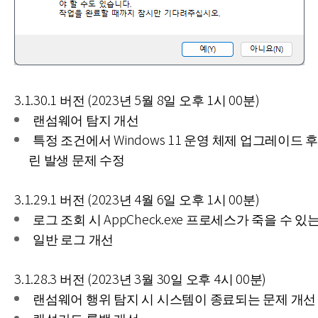
3.1.30.1 버전 (2023년 5월 8일 오후 1시 00분)
랜섬웨어 탐지 개선
특정 조건에서 Windows 11 운영 체제 업그레이드 
린 발생 문제 수정
3.1.29.1 버전 (2023년 4월 6일 오후 1시 00분)
로그 조회 시 AppCheck.exe 프로세스가 죽을 수 있
일반 로그 개선
3.1.28.3 버전 (2023년 3월 30일 오후 4시 00분)
랜섬웨어 행위 탐지 시 시스템이 종료되는 문제 개선