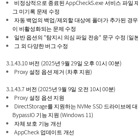
비정상적으로 종료된 AppCheckS.exe 서비스 파일 
그 미기록 문제 수정
자동 백업의 백업/제외할 대상에 폴더가 추가된 경우
이 비활성화되는 문제 수정
일반 옵션의 "탐지시 의심 파일 전송" 문구 수정 (일
그 외 다양한 버그 수정
3.1.43.10 버전 (2025년 9월 29일 오후 01시 00분)
Proxy 설정 옵션 제거 (차후 지원)
3.1.43.7 버전 (2025년 9월 9일 오전 10시 00분)
Proxy 설정 옵션 지원
DirectStorage를 지원하는 NVMe SSD 드라이브에 
BypassIO 기능 지원 (Windows 11)
자체 보호 기능 개선
AppCheck 업데이트 개선