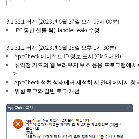
3.1.32.1 버전 (2023년 6월 27일 오전 09시 00분)
IPC 통신 핸들 릭(Handle Leak) 수정
3.1.31.2 버전 (2023년 5월 18일 오후 1시 30분)
AppCheck 에이전트 ID 정보 표시 (CMS 버전)
취약점 가드의 웹 브라우저 보호 응용 프로그램에서 C
거
AppCheck 설치 상태에서 재설치 시 안내 메시지 창
위험 로그와 일반 로그 개선