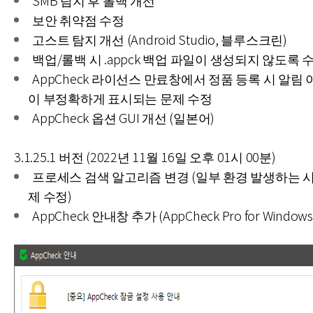
SMB 탐지 후 롤백 개선
보안 취약점 수정
고스트 탐지 개선 (Android Studio, 블루스크린)
백업/롤백 시 .appck 백업 파일이 생성되지 않도록 
AppCheck 라이선스 만료창에서 정품 등록 시 알림
이 부정확하게 표시되는 문제 수정
AppCheck 옵션 GUI 개선 (일본어)
3.1.25.1 버전 (2022년 11월 16일 오후 01시 00분)
프로세스 검색 알고리즘 변경 (일부 환경 발생하는 시
제 수정)
AppCheck 안내창 추가 (AppCheck Pro for Windows 