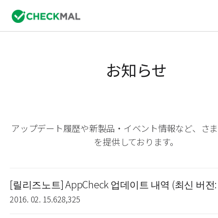
お知らせ
アップデート履歴や新製品・イベント情報など、さ
を提供しております。
[릴리즈노트] AppCheck 업데이트 내역 (최신 버전: 3.
2016. 02. 15.
628,325