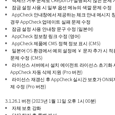
액세스 거부 문제로 CReport가 실행되지 않는 문제
잠금 설정 사용 시 일부 옵션 메뉴의 색깔 문제 수정
AppCheck 안내창에서 제공하는 체크 안내 메시지 
경우 AppCheck 업데이트 실패 문제 수정
잠금 설정 사용 안내창 문구 수정 (일본어)
AppCheck 정보창 링크 수정 (영어)
AppCheck 제품에 CMS 정책 정보 표시 (CMS)
일본어 OS 환경에서 예외 설정에 ￥ 문자 추가 시 
문제 수정 (CMS)
라이선스 서버에서 설치 에이전트 라이선스 초기화 
AppCheck 자동 삭제 지원 (Pro 버전)
라이선스 재갱신 후 AppCheck 실시간 보호가 ON되
제 수정 (Pro 버전)
3.1.26.1 버전 (2023년 1월 11일 오후 1시 00분)
자체 보호 강화