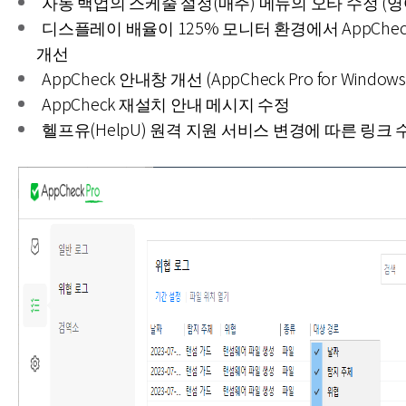
자동 백업의 스케줄 설정(매주) 메뉴의 오타 수정 (영
디스플레이 배율이 125% 모니터 환경에서 AppChe
개선
AppCheck 안내창 개선 (AppCheck Pro for Windows 
AppCheck 재설치 안내 메시지 수정
헬프유(HelpU) 원격 지원 서비스 변경에 따른 링크 