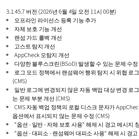
3.1.45.7 버전 (2026년 6월 4일 오전 11시 00분)
오프라인 라이선스 등록 기능 추가
자체 보호 기능 개선
랜섬 가드 롤백 개선
고스트 탐지 개선
AppCheck 오탐지 개선
다양한 블루스크린(BSoD) 발생할 수 있는 문제 수정
로그 모드 정책에서 랜섬웨어 행위 탐지 시 위협 로그
(CMS)
일반 로그에 변경되지 않은 자동 백업 대상 변경 로
는 문제 부분 개선 (CMS)
CMS 자동 백업 정책의 로컬 디스크 문자가 AppChec
옵션에서 표시되지 않는 문제 수정 (CMS)
"옵션 - 일반 - 자체 보호 사용" 해제 시 경고 메시지 
"옵션 - 대피소 - 랜섬웨어 대피소 사용" 해제 시 경고