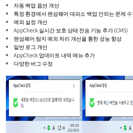
자동 백업 옵션 개선
특정 환경에서 랜섬웨어 대피소 백업 안되는 문제 
예외 설정 개선
AppCheck 실시간 보호 상태 전송 기능 추가 (CMS)
랜섬웨어 탐지 예외 처리 개선을 통한 성능 향상
일반 로그 개선
AppCheck 업데이트 내역 메뉴 추가
다양한 버그 수정