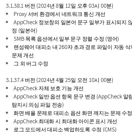
3.1.38.1 버전 (2024년 8월 12일 오후 03시 00분)
Proxy 서버 환경에서 네트워크 통신 개선
AppCheck 정보창의 일본어 문구 일부가 표시되지 
정 (일본어)
SMB 목록 옵션에서 일부 문구 정렬 수정 (영어)
랜섬웨어 대피소 내 260자 초과 경로 파일이 자동 
문제 개선
그 외 버그 수정
3.1.37.4 버전 (2024년 4월 25일 오전 10시 00분)
AppCheck 자체 보호 기능 개선
AppCheck 일반 옵션 항목 문구 변경 (AppCheck 알
탐지시 의심 파일 전송)
화면 배율 문제로 대피소 옵션 화면 깨지는 문제 수
AppCheck 최대화 시 최대화 아이콘 표시 개선
로그 모드에서 대피소 백업하도록 수정 (CMS)