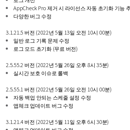
AppCheck Pro 제거 시 라이선스 자동 초기화 기능 
다양한 버그 수정
3.1.21.5 버전 (2022년 5월 13일 오전 10시 00분)
일반 로그 기록 문제 수정
로그 모드 초기화 (무료 버전)
2.5.55.2 버전 (2022년 5월 26일 오후 8시 35분)
실시간 보호 이슈로 롤백
2.5.55.1 버전 (2022년 5월 26일 오전 10시 00분)
자동 백업 안되는 스케줄 설정 수정
앱체크 업데이트 버그 수정
3.1.21.4 버전 (2022년 5월 11일 오후 6시 30분)
앱체크 업데이트 버그 수정