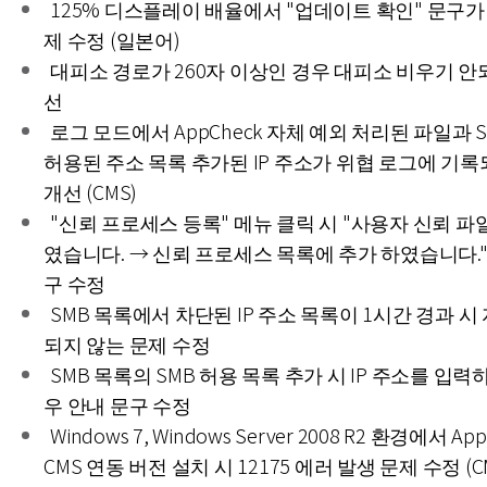
125% 디스플레이 배율에서 "업데이트 확인" 문구가
제 수정 (일본어)
대피소 경로가 260자 이상인 경우 대피소 비우기 안
선
로그 모드에서 AppCheck 자체 예외 처리된 파일과 
허용된 주소 목록 추가된 IP 주소가 위협 로그에 기록
개선 (CMS)
"신뢰 프로세스 등록" 메뉴 클릭 시 "사용자 신뢰 파
였습니다. → 신뢰 프로세스 목록에 추가 하였습니다."
구 수정
SMB 목록에서 차단된 IP 주소 목록이 1시간 경과 시
되지 않는 문제 수정
SMB 목록의 SMB 허용 목록 추가 시 IP 주소를 입력
우 안내 문구 수정
Windows 7, Windows Server 2008 R2 환경에서 Ap
CMS 연동 버전 설치 시 12175 에러 발생 문제 수정 (C