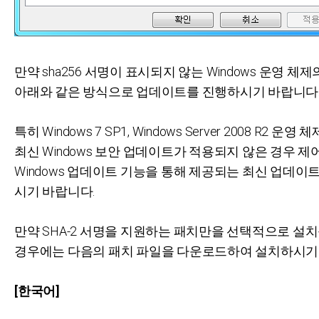
만약 sha256 서명이 표시되지 않는 Windows 운영 체
아래와 같은 방식으로 업데이트를 진행하시기 바랍니다
특히 Windows 7 SP1, Windows Server 2008 R2 운
최신 Windows 보안 업데이트가 적용되지 않은 경우 
Windows 업데이트 기능을 통해 제공되는 최신 업데이
시기 바랍니다.
만약 SHA-2 서명을 지원하는 패치만을 선택적으로 설
경우에는 다음의 패치 파일을 다운로드하여 설치하시기
[한국어]