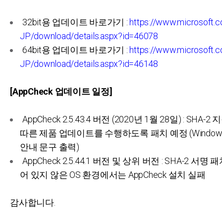
32bit용 업데이트 바로가기 :
https://www.microsoft.c
JP/download/details.aspx?id=46078
64bit용 업데이트 바로가기 :
https://www.microsoft.c
JP/download/details.aspx?id=46148
[AppCheck 업데이트 일정]
AppCheck 2.5.43.4 버전 (2020년 1월 28일) : SHA-
따른 제품 업데이트를 수행하도록 패치 예정 (Windo
안내 문구 출력)
AppCheck 2.5.44.1 버전 및 상위 버전 : SHA-2 서
어 있지 않은 OS 환경에서는 AppCheck 설치 실패
감사합니다.