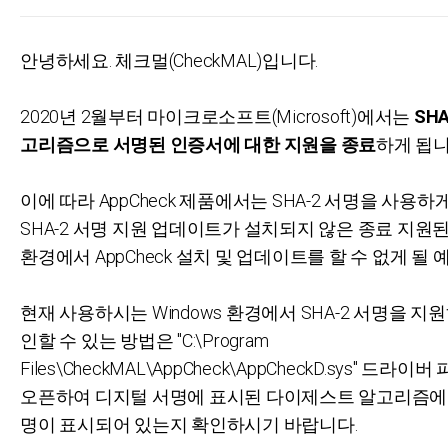
안녕하세요. 체크멀(CheckMAL)입니다.
2020년 2월부터 마이크로소프트(Microsoft)에서는
SHA
고리즘으로 서명된 인증서에 대한 지원을 종료
하게 됩니
이에 따라 AppCheck 제품에서는 SHA-2 서명을 사용하게
SHA-2 서명 지원 업데이트가 설치되지 않은 종료 지원
환경에서 AppCheck 설치 및 업데이트를 할 수 없게 될
현재 사용하시는 Windows 환경에서 SHA-2 서명을 지
인할 수 있는 방법은 "C:\Program
Files\CheckMAL\AppCheck\AppCheckD.sys" 드라이
오픈하여 디지털 서명에 표시된 다이제스트 알고리즘에 sh
명이 표시되어 있는지 확인하시기 바랍니다.