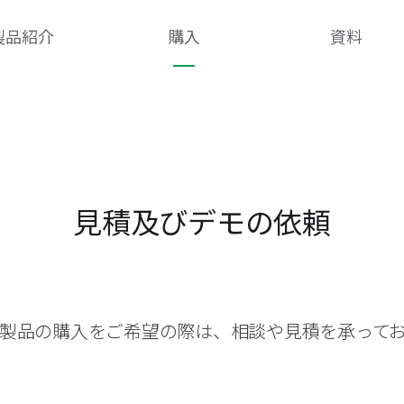
製品紹介
購入
資料
見積及びデモの依頼
製品の購入をご希望の際は、相談や見積を承って