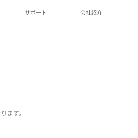
サポート
会社紹介​
おります。