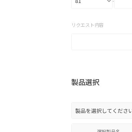
-
リクエスト内容
製品選択
選択製品名