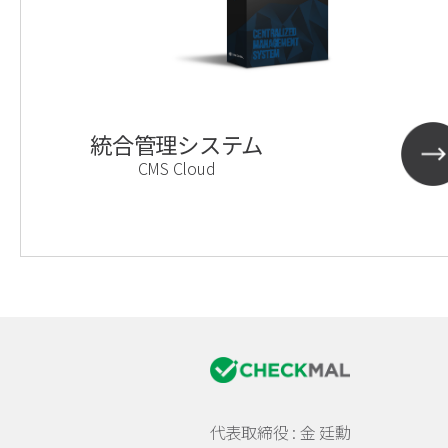
統合管理システム
CMS Cloud
代表取締役 : 金 廷勳