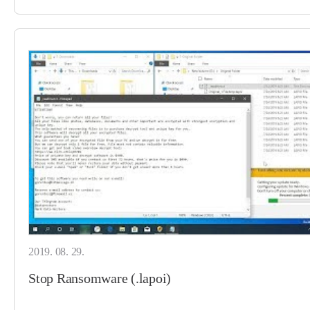
2019. 08. 29.
Stop Ransomware (.lapoi)