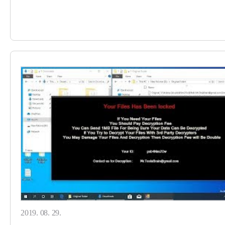
2019. 08. 29.