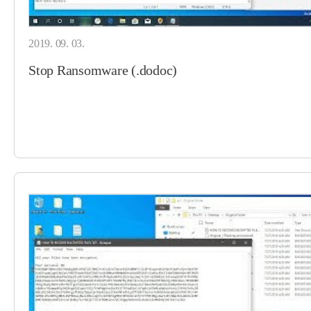
2019. 09. 03.
Stop Ransomware (.dodoc)