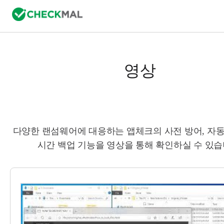
영상
다양한 랜섬웨어에 대응하는 앱체크의 사전 방어, 자동
시간 백업 기능을 영상을 통해 확인하실 수 있습