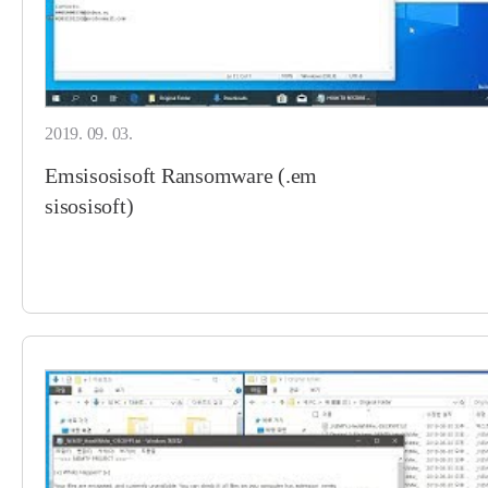
2019. 09. 03.
Emsisosisoft Ransomware (.em
sisosisoft)