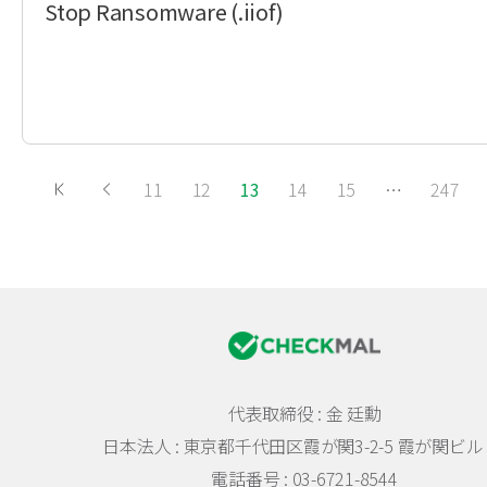
Stop Ransomware (.iiof)
11
12
13
14
15
…
247
代表取締役 : 金 廷勳
日本法人 :
東京都千代田区霞が関3-2-5 霞が関ビル 
電話番号 : 03-6721-8544