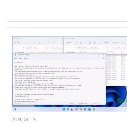
2024. 04. 19.