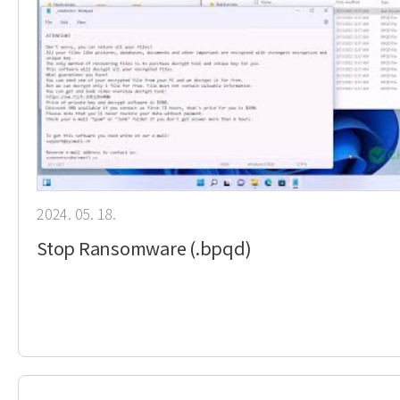
2024. 05. 18.
Stop Ransomware (.bpqd)