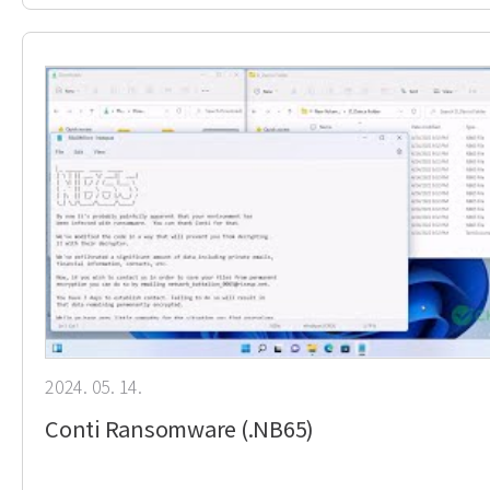
2024. 05. 14.
Conti Ransomware (.NB65)