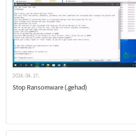
2024. 04. 27.
Stop Ransomware (.gehad)