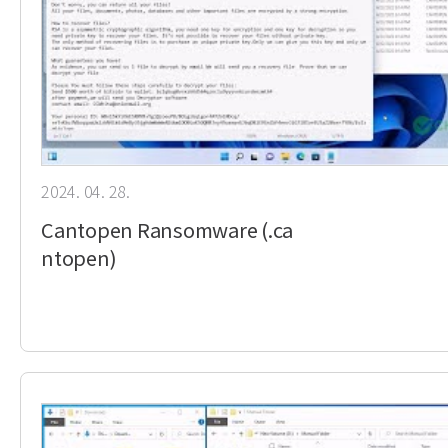
2024. 04. 28.
Cantopen Ransomware (.ca
ntopen)