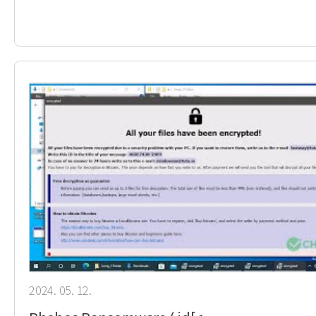
2024. 05. 12.