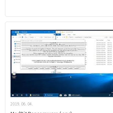
2019. 06. 04.