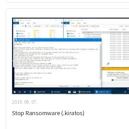
2019. 06. 07.
Stop Ransomware (.kiratos)