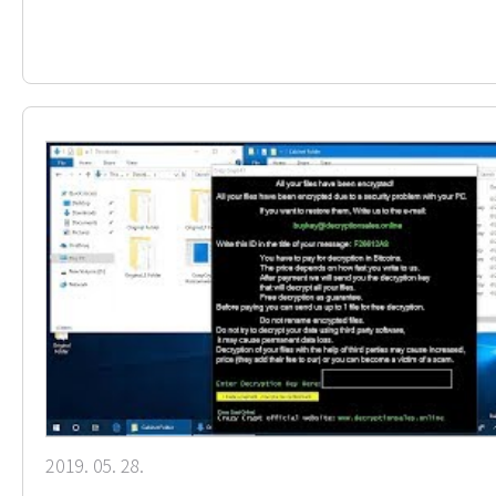
2019. 05. 28.