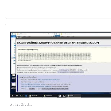
2017. 07. 31.