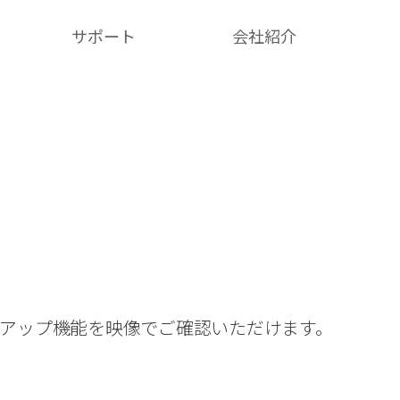
サポート
会社紹介​
クアップ機能を映像でご確認いただけます。