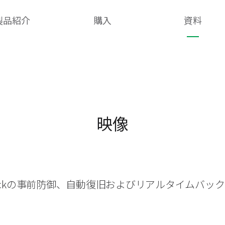
製品紹介
購入
資料
映像
heckの事前防御、自動復旧およびリアルタイムバッ