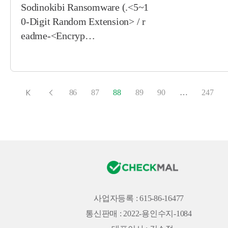
Sodinokibi Ransomware (.<5~1
0-Digit Random Extension> / r
eadme-<Encryp…
86
87
88
89
90
…
247
사업자등록 : 615-86-16477
통신판매 : 2022-용인수지-1084