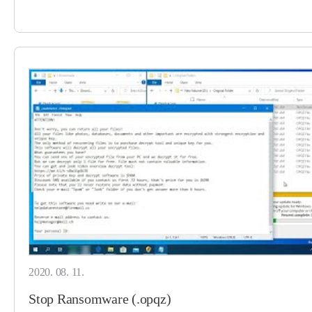
2020. 08. 11.
Stop Ransomware (.opqz)