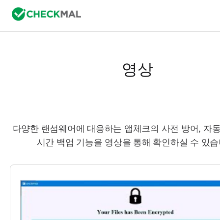
영상
다양한 랜섬웨어에 대응하는 앱체크의 사전 방어, 자동
시간 백업 기능을 영상을 통해 확인하실 수 있습