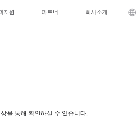
객지원
파트너
회사소개
영상을 통해 확인하실 수 있습니다.