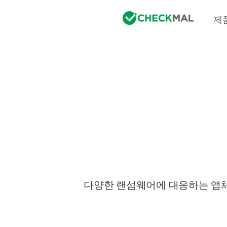
제
다양한 랜섬웨어에 대응하는 앱체크