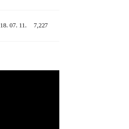
18. 07. 11.
7,227