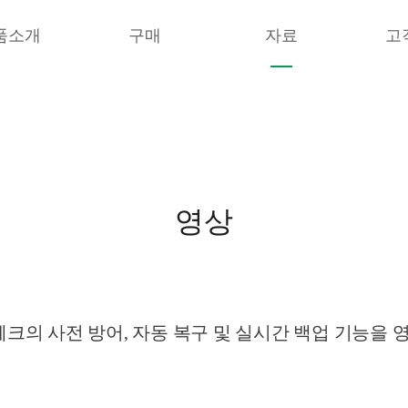
품소개
구매
자료
고
영상
의 사전 방어, 자동 복구 및 실시간 백업 기능을 