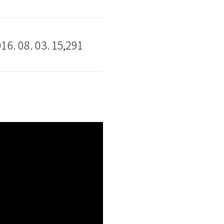
16. 08. 03.
15,291