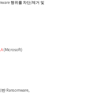
omware 행위를 차단/제거 및
.A
(Microsoft)
기반 Ransomware,