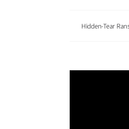
Hidden-Tear Ran