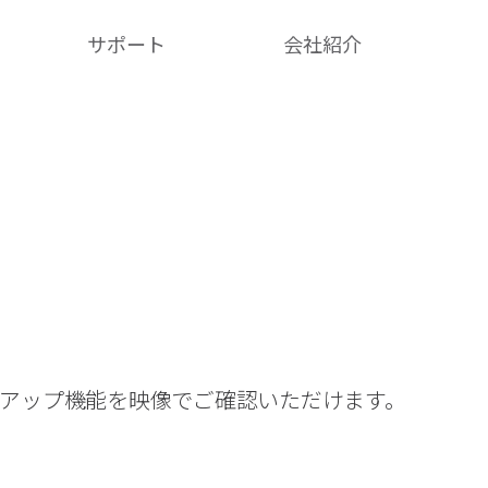
サポート
会社紹介​
クアップ機能を映像でご確認いただけます。