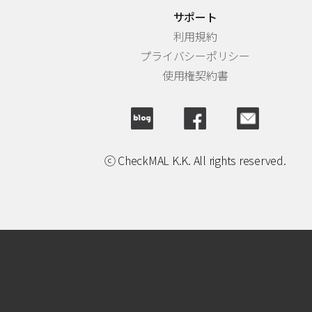
サポート
利用規約
プライバシーポリシー
使用権契約書
ⓒ CheckMAL K.K. All rights reserved.