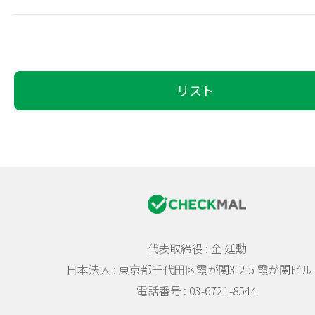
リスト
代表取締役 : 金 廷勳
日本法人 :
東京都千代田区霞が関3-2-5 霞が関ビル 
電話番号 : 03-6721-8544