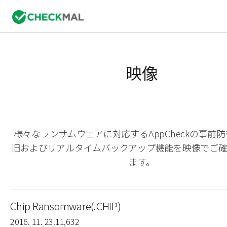
映像
様々なランサムウェアに対応するAppCheckの事前
旧およびリアルタイムバックアップ機能を映像でご
ます。
Chip Ransomware(.CHIP)
2016. 11. 23.
11,632