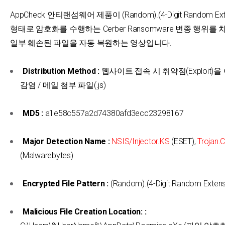
AppCheck 안티랜섬웨어 제품이 (Random).(4-Digit Random Ext
형태로 암호화를 수행하는 Cerber Ransomware 변종 행위를 
일부 훼손된 파일을 자동 복원하는 영상입니다.
Distribution Method :
웹사이트 접속 시 취약점(Exploit)
감염 / 메일 첨부 파일(.js)
MD5 :
a1e58c557a2d74380afd3ecc23298167
Major Detection Name :
NSIS/Injector.KS
(ESET),
Trojan.C
(Malwarebytes)
Encrypted File Pattern :
(Random).(4-Digit Random Extens
Malicious File Creation Location: :