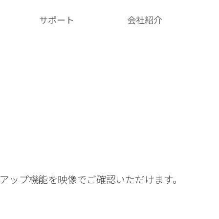
サポート
会社紹介​
クアップ機能を映像でご確認いただけます。