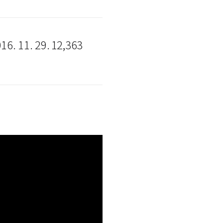
16. 11. 29.
12,363