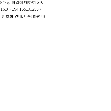
 암호화 대상 파일에 대하여 640
0 ~ 194.165.16.255 /
 이용한 암호화 안내, 바탕 화면 배