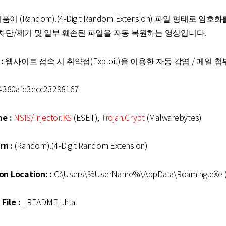
 (Random).(4-Digit Random Extension) 파일 형태로 암호
위를 차단/제거 및 일부 훼손된 파일을 자동 복원하는 영상입니다.
:
웹사이트 접속 시 취약점(Exploit)을 이용한 자동 감염 / 메일 첨부 
4380afd3ecc23298167
e :
NSIS/Injector.KS
(ESET),
Trojan.Crypt
(Malwarebytes)
rn :
(Random).(4-Digit Random Extension)
on Location: :
C:\Users\%UserName%\AppData\Roaming.
File :
_README_.hta