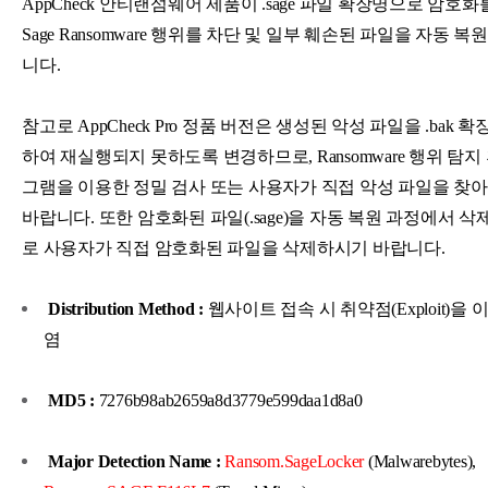
AppCheck 안티랜섬웨어 제품이 .sage 파일 확장명으로 암호
Sage Ransomware 행위를 차단 및 일부 훼손된 파일을 자동 
니다.
참고로 AppCheck Pro 정품 버전은 생성된 악성 파일을 .bak
하여 재실행되지 못하도록 변경하므로, Ransomware 행위 탐지
그램을 이용한 정밀 검사 또는 사용자가 직접 악성 파일을 찾
바랍니다. 또한 암호화된 파일(.sage)을 자동 복원 과정에서 
로 사용자가 직접 암호화된 파일을 삭제하시기 바랍니다.
Distribution Method :
웹사이트 접속 시 취약점(Exploit)을 
염
MD5 :
7276b98ab2659a8d3779e599daa1d8a0
Major Detection Name :
Ransom.SageLocker
(Malwarebytes),