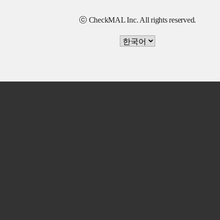
ⓒ CheckMAL Inc. All rights reserved.