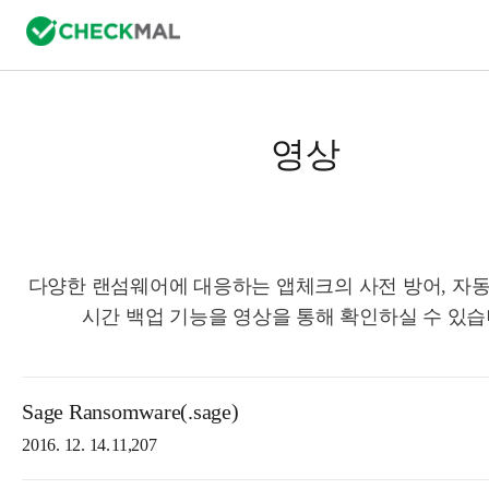
영상
다양한 랜섬웨어에 대응하는 앱체크의 사전 방어, 자동
시간 백업 기능을 영상을 통해 확인하실 수 있습
Sage Ransomware(.sage)
2016. 12. 14.
11,207