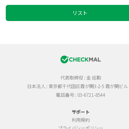
リスト
代表取締役 : 金 廷勳
日本法人 :
東京都千代田区霞が関3-2-5 霞が関ビル 
電話番号 : 03-6721-8544
サポート
利用規約
プライバシーポリシー