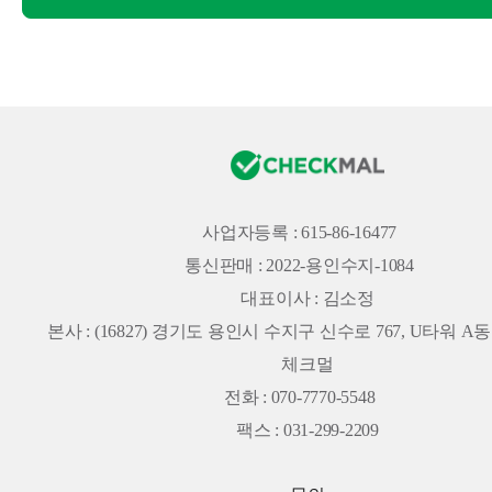
사업자등록 : 615-86-16477
통신판매 : 2022-용인수지-1084
대표이사 : 김소정
본사 :
(16827) 경기도 용인시 수지구 신수로 767, U타워 A동 
체크멀
전화 : 070-7770-5548
팩스 : 031-299-2209