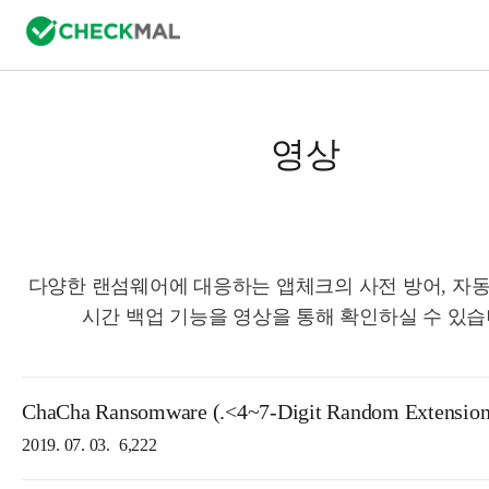
영상
다양한 랜섬웨어에 대응하는 앱체크의 사전 방어, 자동
시간 백업 기능을 영상을 통해 확인하실 수 있습
ChaCha Ransomware (.<4~7-Digit Random Extensio
2019. 07. 03.
6,222