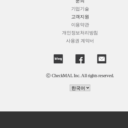
문의
기업기술
고객지원
이용약관
개인정보처리방침
사용권 계약서
ⓒ CheckMAL Inc. All rights reserved.