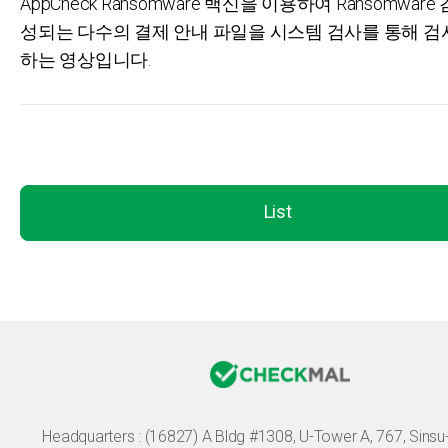
AppCheck Ransomware 백신을 이용하여 Ransomware
성되는 다수의 결제 안내 파일을 시스템 검사를 통해 검
하는 영상입니다.
List
Headquarters :
(16827) A Bldg #1308, U-Tower A, 767, Sinsu-r