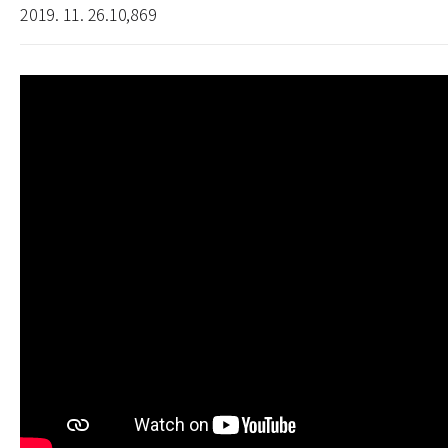
2019. 11. 26.
10,869