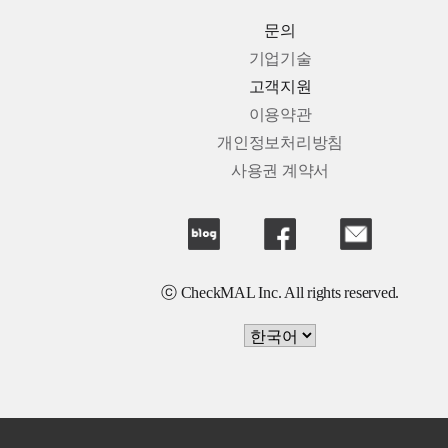
문의
기업기술
고객지원
이용약관
개인정보처리방침
사용권 계약서
ⓒ CheckMAL Inc. All rights reserved.