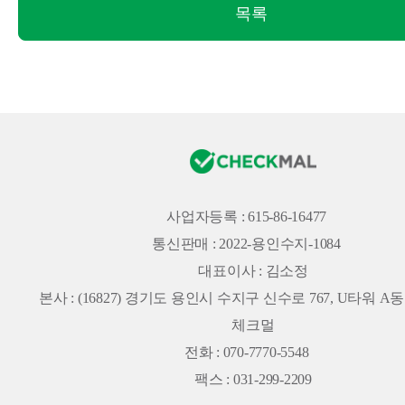
목록
사업자등록 : 615-86-16477
통신판매 : 2022-용인수지-1084
대표이사 : 김소정
본사 :
(16827) 경기도 용인시 수지구 신수로 767, U타워 A동 
체크멀
전화 : 070-7770-5548
팩스 : 031-299-2209