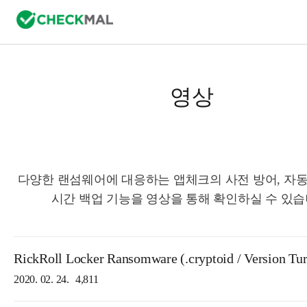
영상
다양한 랜섬웨어에 대응하는 앱체크의 사전 방어, 자동
시간 백업 기능을 영상을 통해 확인하실 수 있습
RickRoll Locker Ransomware (.cryptoid / Version Tur
2020. 02. 24.
4,811