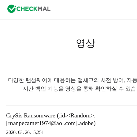
영상
다양한 랜섬웨어에 대응하는 앱체크의 사전 방어, 자동
시간 백업 기능을 영상을 통해 확인하실 수 있습
CrySis Ransomware (.id-<Random>.
[manpecamet1974@aol.com].adobe)
2020. 03. 26.
5,251