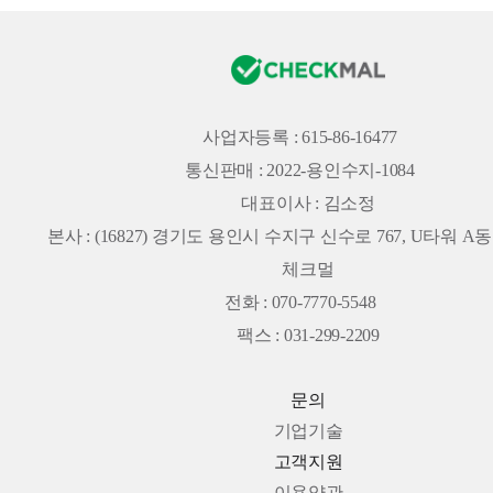
사업자등록 : 615-86-16477
통신판매 : 2022-용인수지-1084
대표이사 : 김소정
본사 :
(16827) 경기도 용인시 수지구 신수로 767, U타워 A동 
체크멀
전화 : 070-7770-5548
팩스 : 031-299-2209
문의
기업기술
고객지원