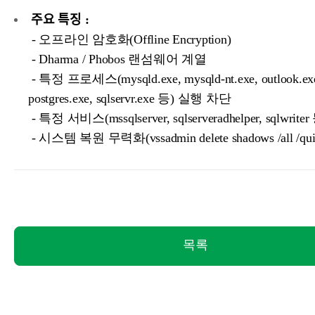
주요 특징 :
- 오프라인 암호화(Offline Encryption)
- Dharma / Phobos 랜섬웨어 계열
- 특정 프로세스(mysqld.exe, mysqld-nt.exe, outlook.ex
postgres.exe, sqlservr.exe 등) 실행 차단
- 특정 서비스(mssqlserver, sqlserveradhelper, sqlwrit
- 시스템 복원 무력화(vssadmin delete shadows /all /qui
목록