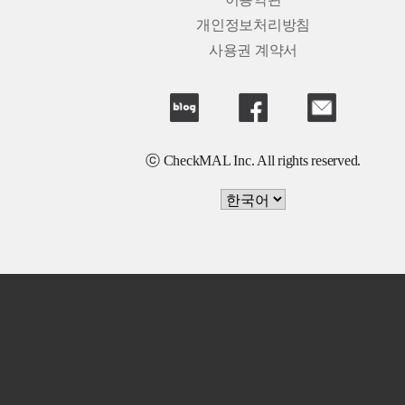
이용약관
개인정보처리방침
사용권 계약서
ⓒ CheckMAL Inc. All rights reserved.