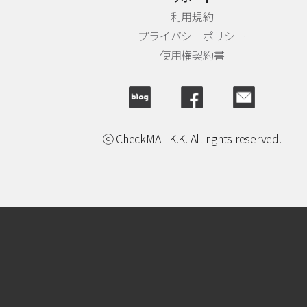
利用規約
プライバシーポリシー
使用権契約書
ⓒ CheckMAL K.K. All rights reserved.