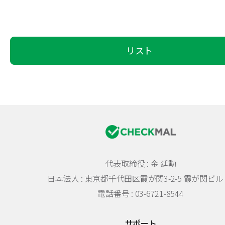
リスト
代表取締役 : 金 廷勳
日本法人 :
東京都千代田区霞が関3-2-5 霞が関ビル 
電話番号 : 03-6721-8544
サポート