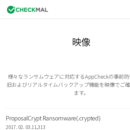
映像
様々なランサムウェアに対応するAppCheckの事前
旧およびリアルタイムバックアップ機能を映像でご
ます。
ProposalCrypt Ransomware(.crypted)
2017. 02. 03.
11,313