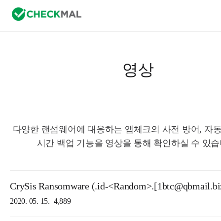
영상
다양한 랜섬웨어에 대응하는 앱체크의 사전 방어, 자동
시간 백업 기능을 영상을 통해 확인하실 수 있습
CrySis Ransomware (.id-<Random>.[1btc@qbmail.biz
2020. 05. 15.
4,889