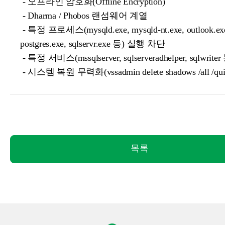
- 오프라인 암호화(Offline Encryption)
- Dharma / Phobos 랜섬웨어 계열
- 특정 프로세스(mysqld.exe, mysqld-nt.exe, outlook.ex
postgres.exe, sqlservr.exe 등) 실행 차단
- 특정 서비스(mssqlserver, sqlserveradhelper, sqlwrit
- 시스템 복원 무력화(vssadmin delete shadows /all /qui
목록