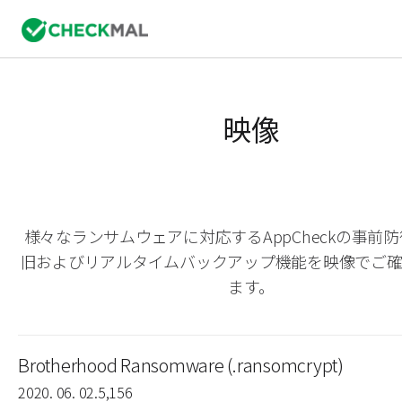
映像
様々なランサムウェアに対応するAppCheckの事前
旧およびリアルタイムバックアップ機能を映像でご
ます。
Brotherhood Ransomware (.ransomcrypt)
2020. 06. 02.
5,156