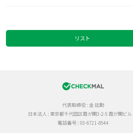
リスト
代表取締役 : 金 廷勳
日本法人 :
東京都千代田区霞が関3-2-5 霞が関ビル 
電話番号 : 03-6721-8544