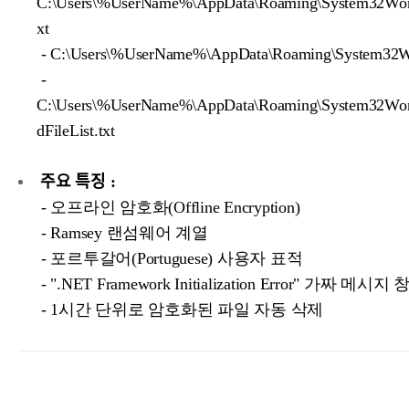
C:\Users\%UserName%\AppData\Roaming\System32Work
xt
- C:\Users\%UserName%\AppData\Roaming\System32W
-
C:\Users\%UserName%\AppData\Roaming\System32Wor
dFileList.txt
주요 특징 :
- 오프라인 암호화(Offline Encryption)
- Ramsey 랜섬웨어 계열
- 포르투갈어(Portuguese) 사용자 표적
- ".NET Framework Initialization Error" 가짜 메시지
- 1시간 단위로 암호화된 파일 자동 삭제