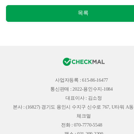
목록
사업자등록 : 615-86-16477
통신판매 : 2022-용인수지-1084
대표이사 : 김소정
본사 :
(16827) 경기도 용인시 수지구 신수로 767, U타워 A동 
체크멀
전화 : 070-7770-5548