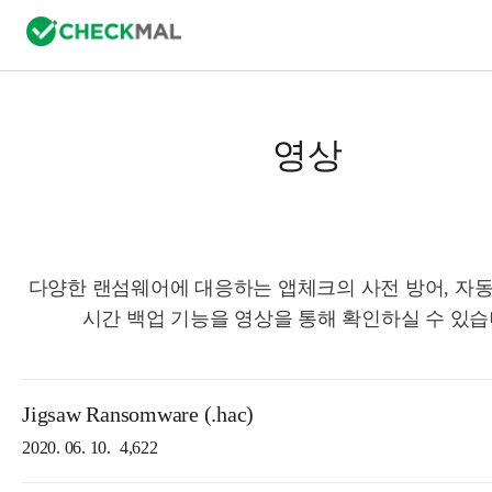
영상
다양한 랜섬웨어에 대응하는 앱체크의 사전 방어, 자동
시간 백업 기능을 영상을 통해 확인하실 수 있습
Jigsaw Ransomware (.hac)
2020. 06. 10.
4,622