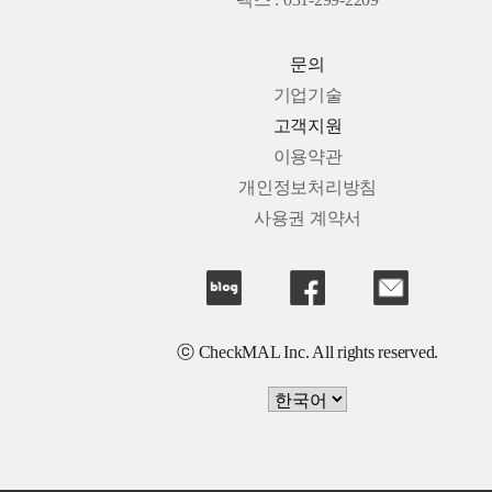
팩스 : 031-299-2209
문의
기업기술
고객지원
이용약관
개인정보처리방침
사용권 계약서
ⓒ CheckMAL Inc. All rights reserved.