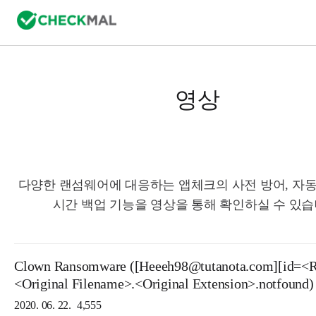
영상
다양한 랜섬웨어에 대응하는 앱체크의 사전 방어, 자동
시간 백업 기능을 영상을 통해 확인하실 수 있습
Clown Ransomware ([Heeeh98@tutanota.com][id=<
<Original Filename>.<Original Extension>.notfound)
2020. 06. 22.
4,555