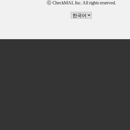
ⓒ CheckMAL Inc. All rights reserved.