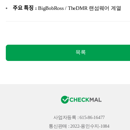
주요 특징 :
BigBobRoss / TheDMR 랜섬웨어 계열
목록
사업자등록 : 615-86-16477
통신판매 : 2022-용인수지-1084