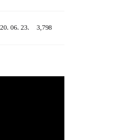
20. 06. 23.
3,798