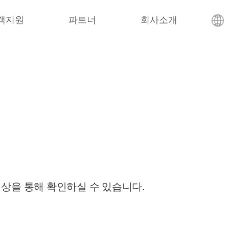
객지원
파트너
회사소개
영상을 통해 확인하실 수 있습니다.