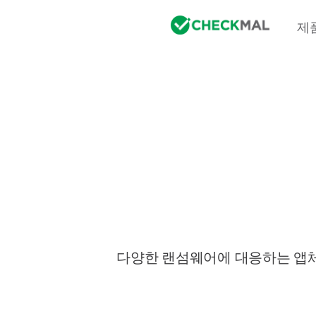
제
다양한 랜섬웨어에 대응하는 앱체크