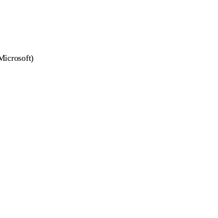
Microsoft)