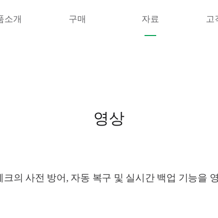
품소개
구매
자료
고
영상
의 사전 방어, 자동 복구 및 실시간 백업 기능을 