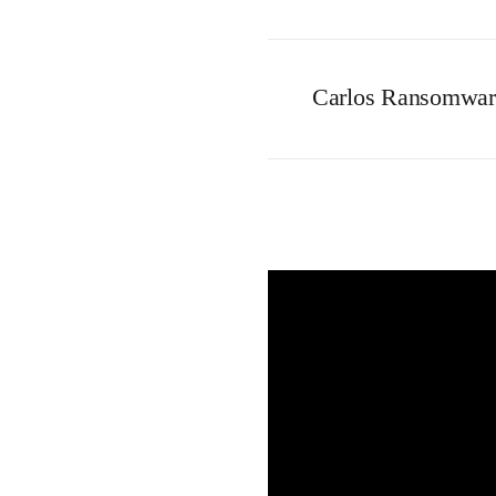
Carlos Ransomwar