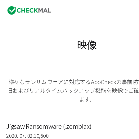
映像
様々なランサムウェアに対応するAppCheckの事前
旧およびリアルタイムバックアップ機能を映像でご
ます。
Jigsaw Ransomware (.zemblax)
2020. 07. 02.
10,600