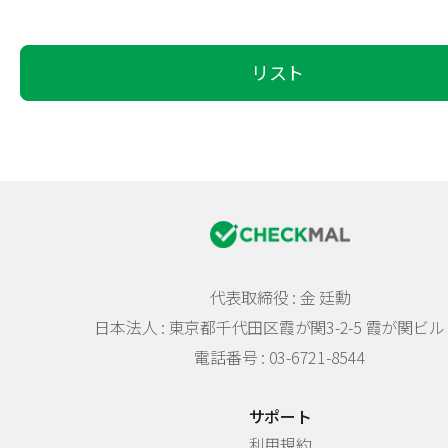
リスト
代表取締役 : 金 廷勳
日本法人 :
東京都千代田区霞が関3-2-5 霞が関ビル 
電話番号 : 03-6721-8544
サポート
利用規約