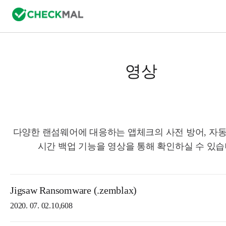
영상
다양한 랜섬웨어에 대응하는 앱체크의 사전 방어, 자동
시간 백업 기능을 영상을 통해 확인하실 수 있습
Jigsaw Ransomware (.zemblax)
2020. 07. 02.
10,608