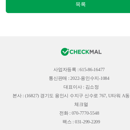
목록
사업자등록 : 615-86-16477
통신판매 : 2022-용인수지-1084
대표이사 : 김소정
본사 :
(16827) 경기도 용인시 수지구 신수로 767, U타워 A동 
체크멀
전화 : 070-7770-5548
팩스 : 031-299-2209