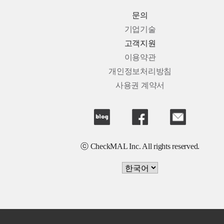
문의
기업기술
고객지원
이용약관
개인정보처리방침
사용권 계약서
ⓒ CheckMAL Inc. All rights reserved.