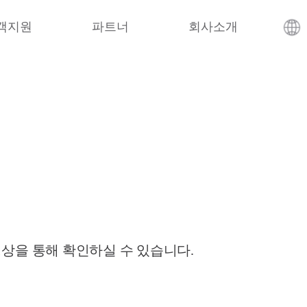
객지원
파트너
회사소개
영상을 통해 확인하실 수 있습니다.