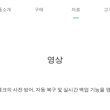
품소개
구매
자료
고
영상
의 사전 방어, 자동 복구 및 실시간 백업 기능을 