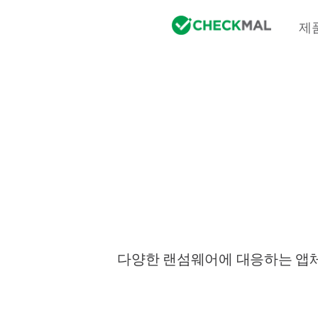
제
다양한 랜섬웨어에 대응하는 앱체크