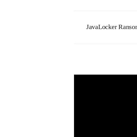
JavaLocker Ransom