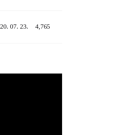
20. 07. 23.
4,765