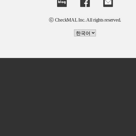
ⓒ CheckMAL Inc. All rights reserved.