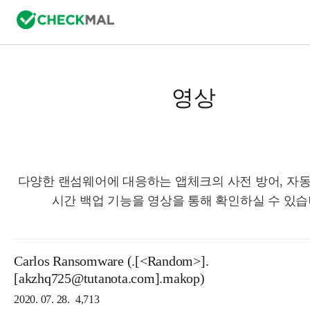
영상
다양한 랜섬웨어에 대응하는 앱체크의 사전 방어, 자동
시간 백업 기능을 영상을 통해 확인하실 수 있습
Carlos Ransomware (.[<Random>].
[akzhq725@tutanota.com].makop)
2020. 07. 28.
4,713