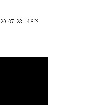
20. 07. 28.
4,869