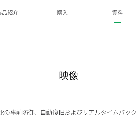
製品紹介
購入
資料
映像
heckの事前防御、自動復旧およびリアルタイムバッ