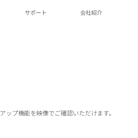
サポート
会社紹介​
クアップ機能を映像でご確認いただけます。