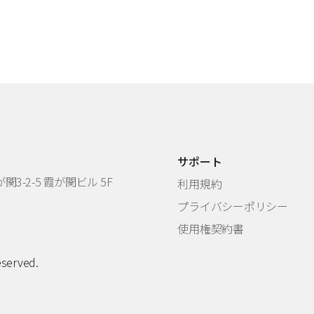
サポート
3-2-5 霞が関ビル 5F
利用規約
プライバシーポリシー
使用権契約書
eserved.