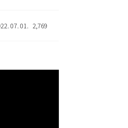
22. 07. 01.
2,769