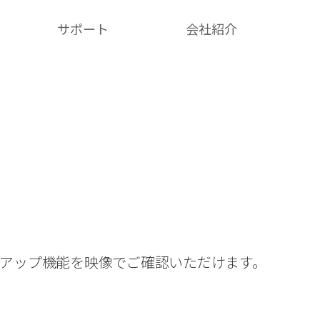
サポート
会社紹介​
クアップ機能を映像でご確認いただけます。