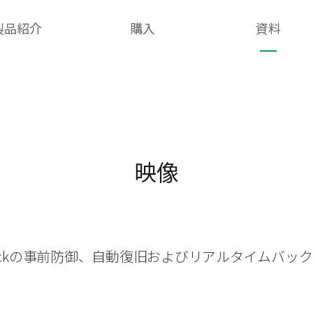
製品紹介
購入
資料
映像
heckの事前防御、自動復旧およびリアルタイムバッ